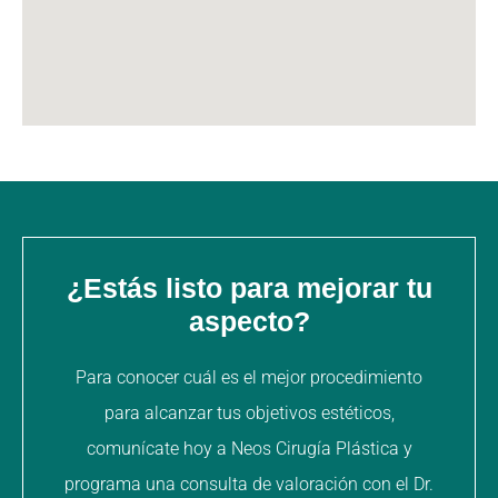
¿Estás listo para mejorar tu
aspecto?
Para conocer cuál es el mejor procedimiento
para alcanzar tus objetivos estéticos,
comunícate hoy a Neos Cirugía Plástica y
programa una consulta de valoración con el Dr.