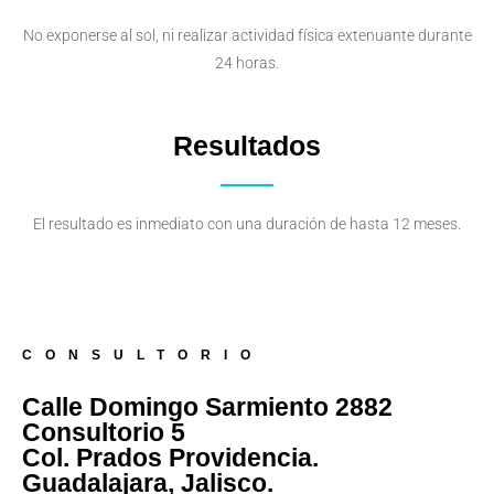
No exponerse al sol, ni realizar actividad física extenuante durante
24 horas.
Resultados
El resultado es inmediato con una duración de hasta 12 meses.
CONSULTORIO
Calle Domingo Sarmiento 2882
Consultorio 5
Col. Prados Providencia.
Guadalajara, Jalisco.