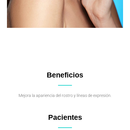
Beneficios
Mejora la apariencia del rostro y líneas de expresión.
Pacientes