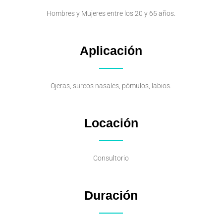
Hombres y Mujeres entre los 20 y 65 años.
Aplicación
Ojeras, surcos nasales, pómulos, labios.
Locación
Consultorio
Duración